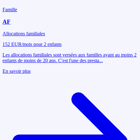
Famille
AF
Allocations familiales
152 EUR/mois pour 2 enfants
Les allocations familiales sont versées aux familles ayant au moins 2
enfants de moins de 20 ans. C'est l'une des presta
...
En savoir plus