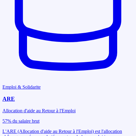
Emploi & Solidarite
ARE
Allocation d'aide au Retour à l'Emploi
57% du salaire brut
L'ARE (Allocation d'aide au Retour à l'Emploi) est l'allocation