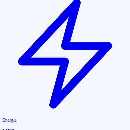
Energie