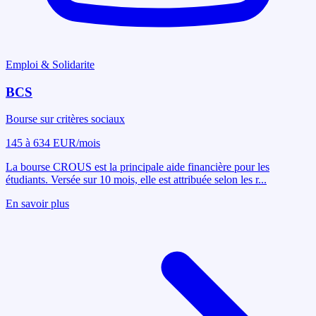
Emploi & Solidarite
BCS
Bourse sur critères sociaux
145 à 634 EUR/mois
La bourse CROUS est la principale aide financière pour les
étudiants. Versée sur 10 mois, elle est attribuée selon les r
...
En savoir plus