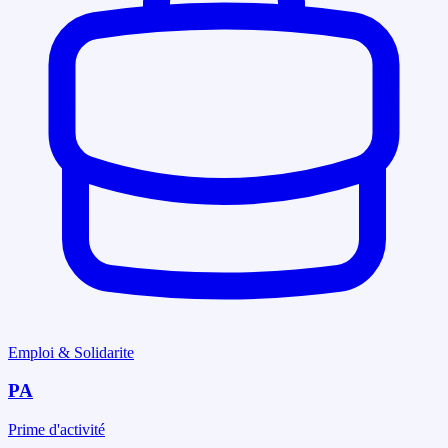
Emploi & Solidarite
PA
Prime d'activité