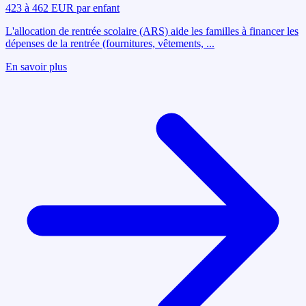
423 à 462 EUR par enfant
L'allocation de rentrée scolaire (ARS) aide les familles à financer les
dépenses de la rentrée (fournitures, vêtements,
...
En savoir plus