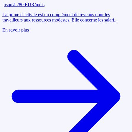
jusqu'à 280 EUR/mois
La prime d'activité est un complément de revenus pour les
travailleurs aux ressources modestes. Elle concerne les salari
...
En savoir plus