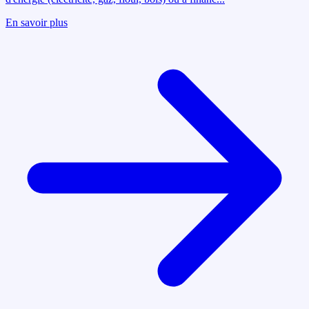
En savoir plus