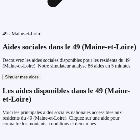
49
-
Maine-et-Loire
Aides sociales dans le
49
(
Maine-et-Loire
)
Decouvrez les aides sociales disponibles pour les residents du
49
(
Maine-et-Loire
). Notre simulateur analyse
86
aides en 5 minutes.
Simuler mes aides
Les aides disponibles dans le
49
(
Maine-
et-Loire
)
Voici les principales aides sociales nationales accessibles aux
residents du
49
(
Maine-et-Loire
). Cliquez sur une aide pour
connaitre les montants, conditions et demarches.