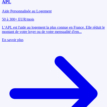
APL
Aide Personnalisée au Logement
50 à 300+ EUR/mois
L'APL est l'aide au logement la plus connue en France. Elle réduit le
montant de votre loyer ou de votre mensualité d'em
...
En savoir plus