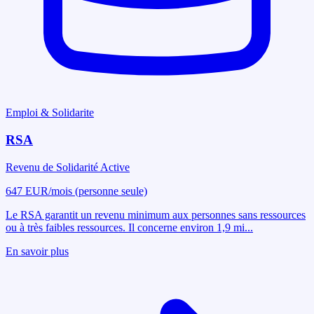
Emploi & Solidarite
RSA
Revenu de Solidarité Active
647 EUR/mois (personne seule)
Le RSA garantit un revenu minimum aux personnes sans ressources
ou à très faibles ressources. Il concerne environ 1,9 mi
...
En savoir plus