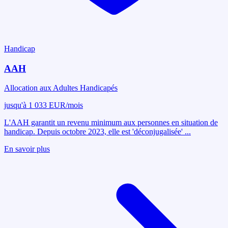
Handicap
AAH
Allocation aux Adultes Handicapés
jusqu'à 1 033 EUR/mois
L'AAH garantit un revenu minimum aux personnes en situation de
handicap. Depuis octobre 2023, elle est 'déconjugalisée'
...
En savoir plus