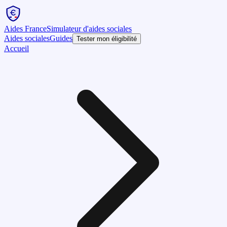
Aides France
Simulateur d'aides sociales
Aides sociales
Guides
Tester mon éligibilité
Accueil