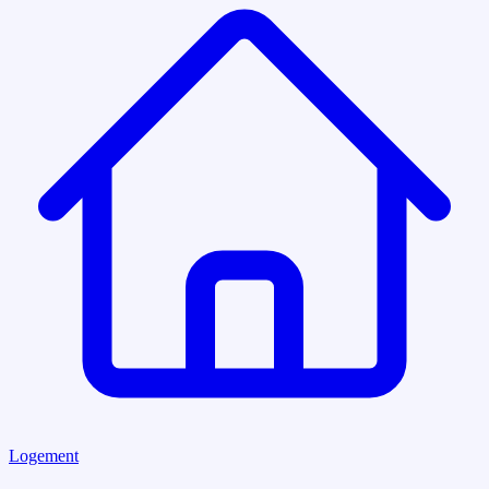
Logement