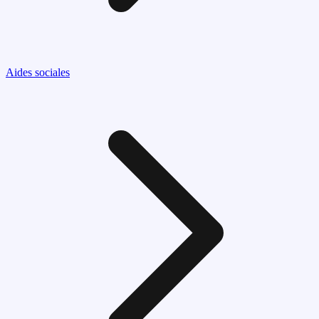
Aides sociales