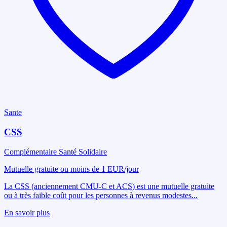
Sante
CSS
Complémentaire Santé Solidaire
Mutuelle gratuite ou moins de 1 EUR/jour
La CSS (anciennement CMU-C et ACS) est une mutuelle gratuite
ou à très faible coût pour les personnes à revenus modestes
...
En savoir plus