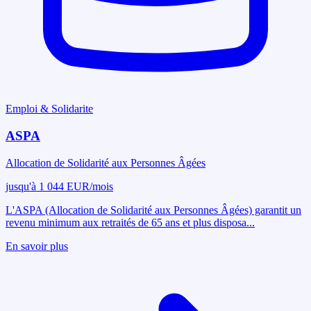
Emploi & Solidarite
ASPA
Allocation de Solidarité aux Personnes Âgées
jusqu'à 1 044 EUR/mois
L'ASPA (Allocation de Solidarité aux Personnes Âgées) garantit un
revenu minimum aux retraités de 65 ans et plus disposa
...
En savoir plus