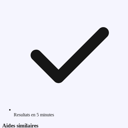
Resultats en 5 minutes
Aides similaires