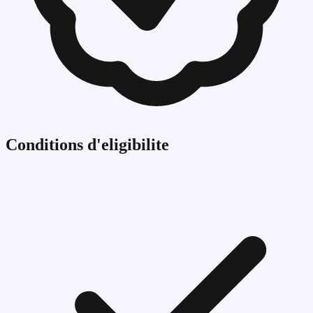
Conditions d'eligibilite