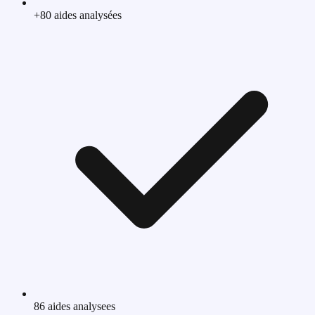
+80
aides analysées
86
aides analysees