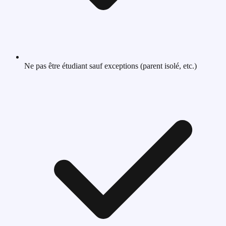
Ne pas être étudiant sauf exceptions (parent isolé, etc.)