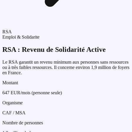
RSA
Emploi & Solidarite
RSA : Revenu de Solidarité Active
Le RSA garantit un revenu minimum aux personnes sans ressources
ou à très faibles ressources. Il concerne environ 1,9 million de foyers
en France.
Montant
647 EUR/mois (personne seule)
Organisme
CAF / MSA
Nombre de personnes