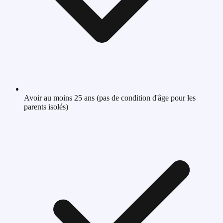
Avoir au moins 25 ans (pas de condition d'âge pour les
parents isolés)