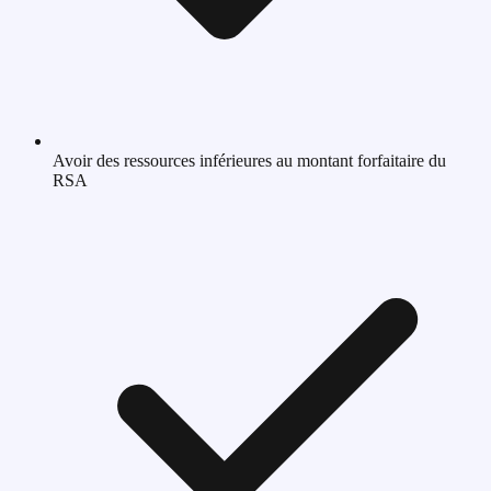
Avoir des ressources inférieures au montant forfaitaire du
RSA