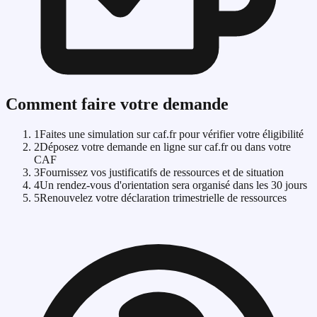
Comment faire votre demande
1
Faites une simulation sur caf.fr pour vérifier votre éligibilité
2
Déposez votre demande en ligne sur caf.fr ou dans votre
CAF
3
Fournissez vos justificatifs de ressources et de situation
4
Un rendez-vous d'orientation sera organisé dans les 30 jours
5
Renouvelez votre déclaration trimestrielle de ressources