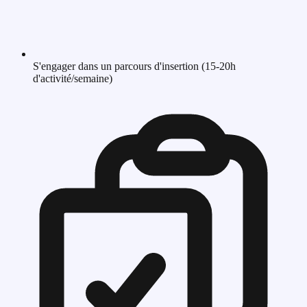
S'engager dans un parcours d'insertion (15-20h
d'activité/semaine)