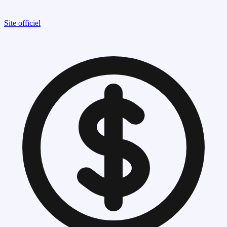
Site officiel