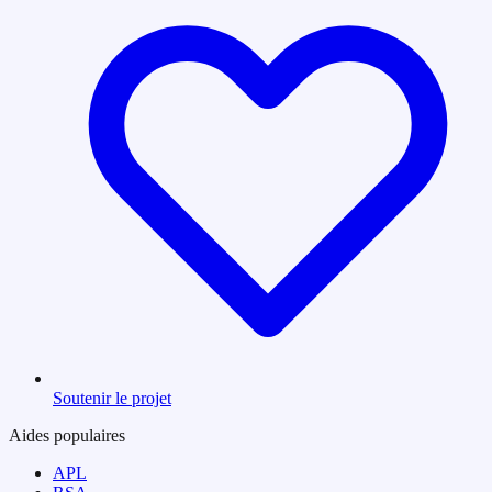
Soutenir le projet
Aides populaires
APL