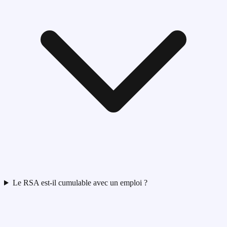
Le RSA est-il cumulable avec un emploi ?