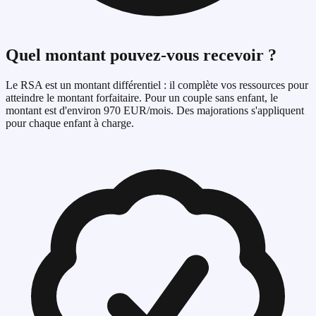
Quel montant pouvez-vous recevoir ?
Le RSA est un montant différentiel : il complète vos ressources pour
atteindre le montant forfaitaire. Pour un couple sans enfant, le
montant est d'environ 970 EUR/mois. Des majorations s'appliquent
pour chaque enfant à charge.