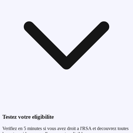
Testez votre eligibilite
Verifiez en 5 minutes si vous avez droit a l'
RSA
et decouvrez toutes