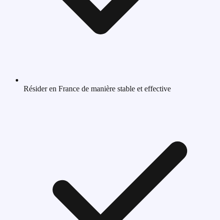
Résider en France de manière stable et effective