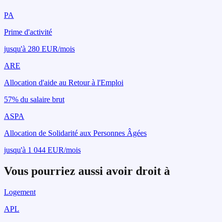
PA
Prime d'activité
jusqu'à 280 EUR/mois
ARE
Allocation d'aide au Retour à l'Emploi
57% du salaire brut
ASPA
Allocation de Solidarité aux Personnes Âgées
jusqu'à 1 044 EUR/mois
Vous pourriez aussi avoir droit à
Logement
APL