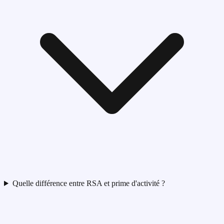
Quelle différence entre RSA et prime d'activité ?