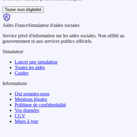
Tester mon éligibilité
Aides France
Simulateur d'aides sociales
Service privé d'information sur les aides sociales. Non affilié au
gouvernement ni aux services publics officiels.
Simulateur
Lancer une simulation
Toutes les aides
Guides
Informations
Qui sommes-nous
Mentions légales
Politique de confidentialité
Vos données
CGV
Mises à jour