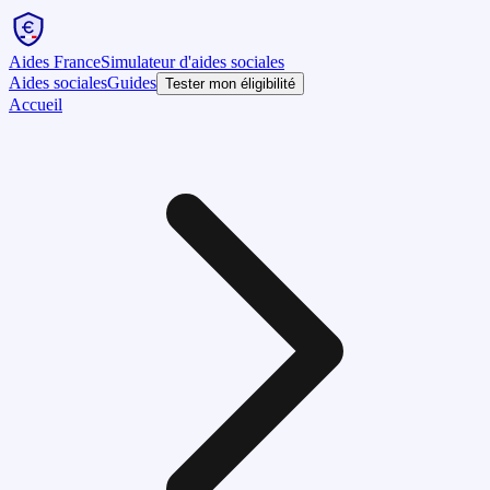
Aides France
Simulateur d'aides sociales
Aides sociales
Guides
Tester mon éligibilité
Accueil