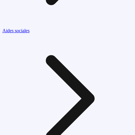
Aides sociales