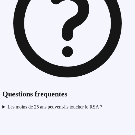
Questions frequentes
Les moins de 25 ans peuvent-ils toucher le RSA ?