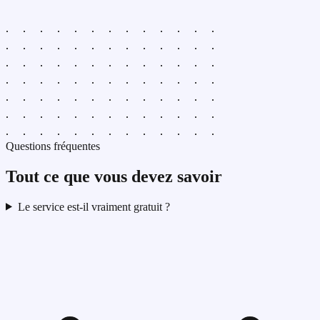
Questions fréquentes
Tout ce que vous devez savoir
Le service est-il vraiment gratuit ?