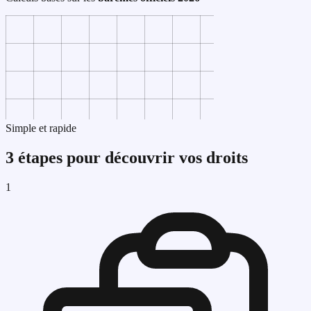
Simple et rapide
3 étapes pour découvrir vos droits
1