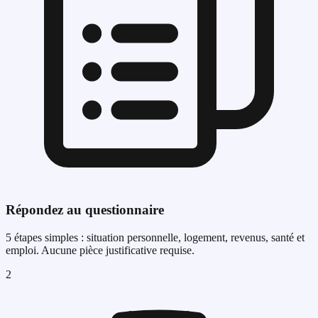
Répondez au questionnaire
5 étapes simples : situation personnelle, logement, revenus, santé et
emploi. Aucune pièce justificative requise.
2