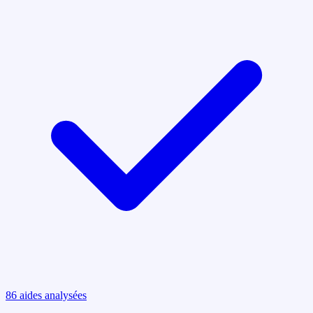
86
aides analysées