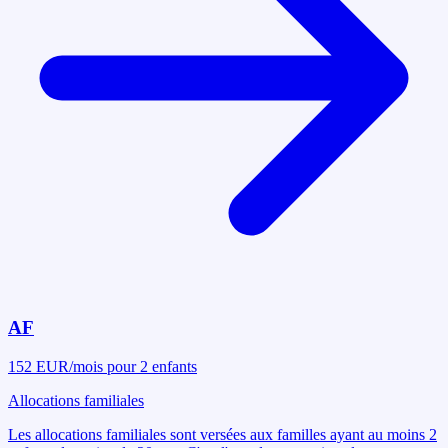
AF
152 EUR/mois pour 2 enfants
Allocations familiales
Les allocations familiales sont versées aux familles ayant au moins 2