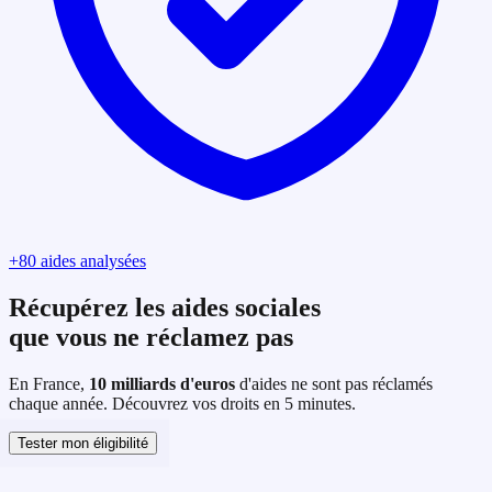
+80
aides analysées
Récupérez les aides sociales
que vous ne réclamez pas
En France,
10 milliards d'euros
d'aides ne sont pas réclamés
chaque année. Découvrez vos droits en 5 minutes.
Tester mon éligibilité