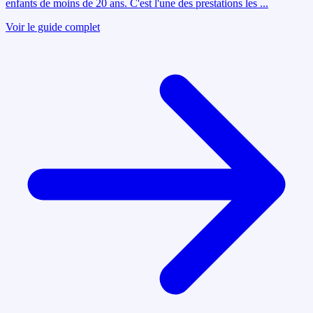
enfants de moins de 20 ans. C'est l'une des prestations les
...
Voir le guide complet