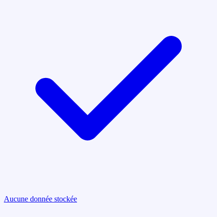
Aucune donnée stockée