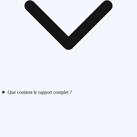
Que contient le rapport complet ?