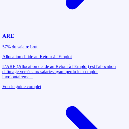
ARE
57% du salaire brut
Allocation d'aide au Retour à l'Emploi
L'ARE (Allocation d'aide au Retour à l'Emploi) est l'allocation
chômage versée aux salariés ayant perdu leur emploi
involontaireme
...
Voir le guide complet