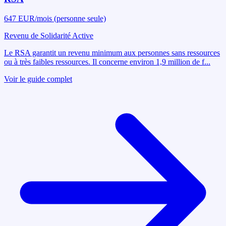
647 EUR/mois (personne seule)
Revenu de Solidarité Active
Le RSA garantit un revenu minimum aux personnes sans ressources
ou à très faibles ressources. Il concerne environ 1,9 million de f
...
Voir le guide complet