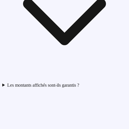
Les montants affichés sont-ils garantis ?