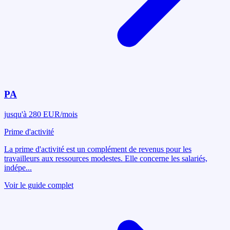
PA
jusqu'à 280 EUR/mois
Prime d'activité
La prime d'activité est un complément de revenus pour les
travailleurs aux ressources modestes. Elle concerne les salariés,
indépe
...
Voir le guide complet