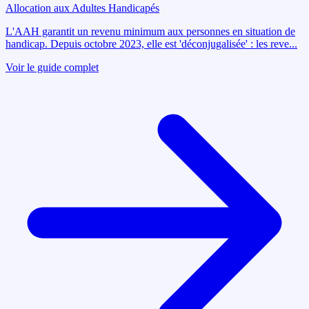
Allocation aux Adultes Handicapés
L'AAH garantit un revenu minimum aux personnes en situation de
handicap. Depuis octobre 2023, elle est 'déconjugalisée' : les reve
...
Voir le guide complet