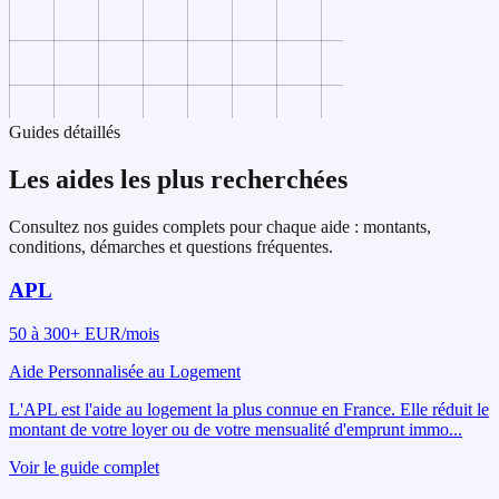
Guides détaillés
Les aides les plus recherchées
Consultez nos guides complets pour chaque aide : montants,
conditions, démarches et questions fréquentes.
APL
50 à 300+ EUR/mois
Aide Personnalisée au Logement
L'APL est l'aide au logement la plus connue en France. Elle réduit le
montant de votre loyer ou de votre mensualité d'emprunt immo
...
Voir le guide complet