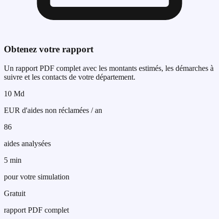
Obtenez votre rapport
Un rapport PDF complet avec les montants estimés, les démarches à
suivre et les contacts de votre département.
10 Md
EUR d'aides non réclamées / an
86
aides analysées
5 min
pour votre simulation
Gratuit
rapport PDF complet