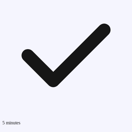
5 minutes