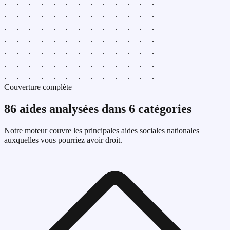
Couverture complète
86
aides analysées dans 6 catégories
Notre moteur couvre les principales aides sociales nationales
auxquelles vous pourriez avoir droit.