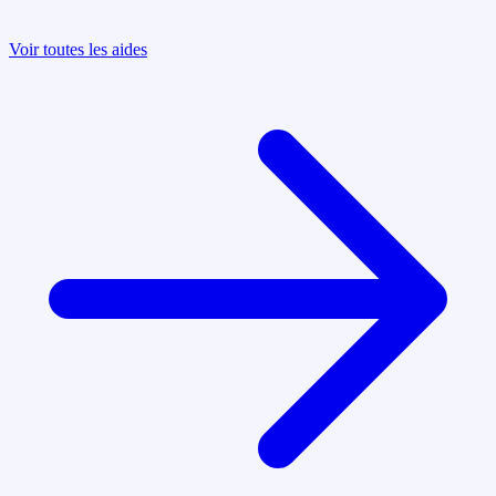
Voir toutes les aides