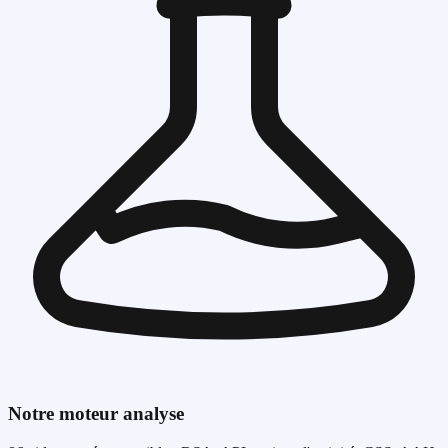
Notre moteur analyse