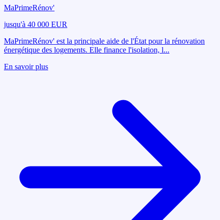
MaPrimeRénov'
jusqu'à 40 000 EUR
MaPrimeRénov' est la principale aide de l'État pour la rénovation
énergétique des logements. Elle finance l'isolation, l
...
En savoir plus