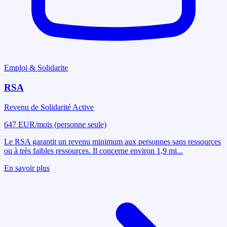
Emploi & Solidarite
RSA
Revenu de Solidarité Active
647 EUR/mois (personne seule)
Le RSA garantit un revenu minimum aux personnes sans ressources
ou à très faibles ressources. Il concerne environ 1,9 mi
...
En savoir plus