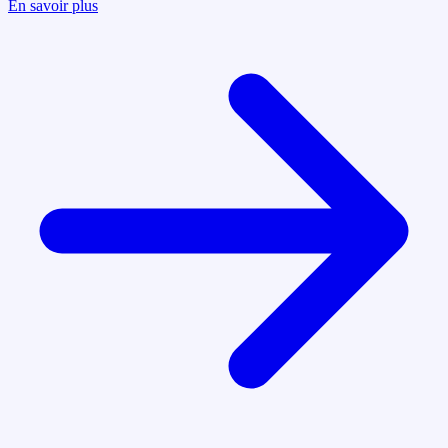
En savoir plus