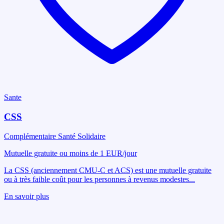
Sante
CSS
Complémentaire Santé Solidaire
Mutuelle gratuite ou moins de 1 EUR/jour
La CSS (anciennement CMU-C et ACS) est une mutuelle gratuite
ou à très faible coût pour les personnes à revenus modestes
...
En savoir plus