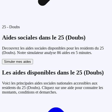
25
-
Doubs
Aides sociales dans le
25
(
Doubs
)
Decouvrez les aides sociales disponibles pour les residents du
25
(
Doubs
). Notre simulateur analyse
86
aides en 5 minutes.
Simuler mes aides
Les aides disponibles dans le
25
(
Doubs
)
Voici les principales aides sociales nationales accessibles aux
residents du
25
(
Doubs
). Cliquez sur une aide pour connaitre les
montants, conditions et demarches.