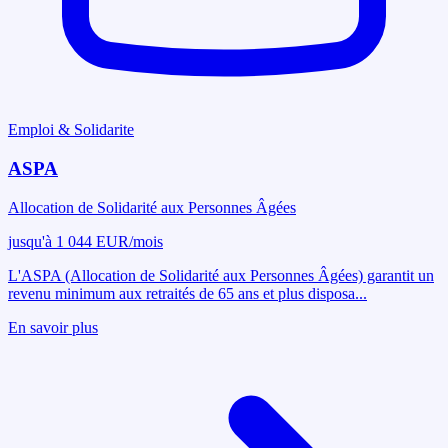
Emploi & Solidarite
ASPA
Allocation de Solidarité aux Personnes Âgées
jusqu'à 1 044 EUR/mois
L'ASPA (Allocation de Solidarité aux Personnes Âgées) garantit un
revenu minimum aux retraités de 65 ans et plus disposa
...
En savoir plus