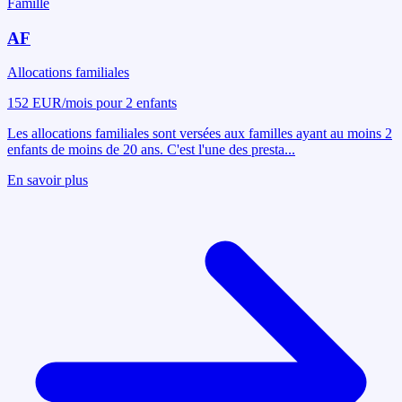
Famille
AF
Allocations familiales
152 EUR/mois pour 2 enfants
Les allocations familiales sont versées aux familles ayant au moins 2
enfants de moins de 20 ans. C'est l'une des presta
...
En savoir plus