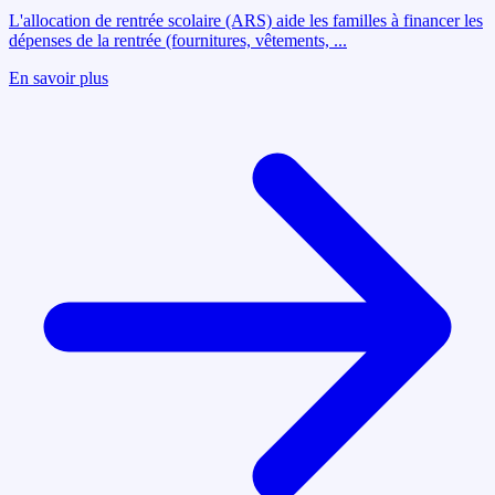
L'allocation de rentrée scolaire (ARS) aide les familles à financer les
dépenses de la rentrée (fournitures, vêtements,
...
En savoir plus