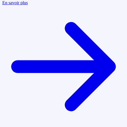
En savoir plus