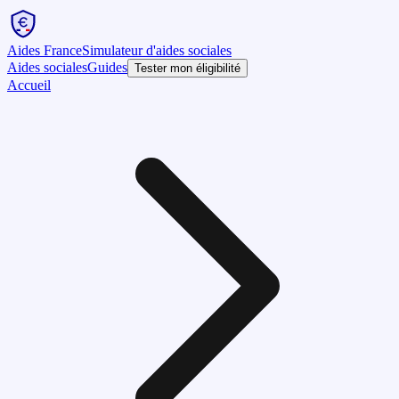
Aides France
Simulateur d'aides sociales
Aides sociales
Guides
Tester mon éligibilité
Accueil