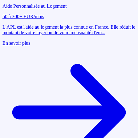
Aide Personnalisée au Logement
50 à 300+ EUR/mois
L'APL est l'aide au logement la plus connue en France. Elle réduit le
montant de votre loyer ou de votre mensualité d'em
...
En savoir plus