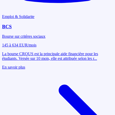
Emploi & Solidarite
BCS
Bourse sur critères sociaux
145 à 634 EUR/mois
La bourse CROUS est la principale aide financière pour les
étudiants. Versée sur 10 mois, elle est attribuée selon les r
...
En savoir plus