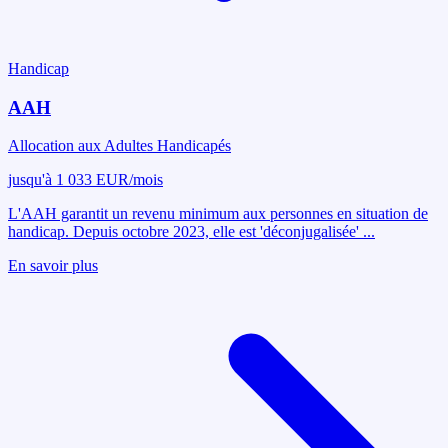
Handicap
AAH
Allocation aux Adultes Handicapés
jusqu'à 1 033 EUR/mois
L'AAH garantit un revenu minimum aux personnes en situation de
handicap. Depuis octobre 2023, elle est 'déconjugalisée'
...
En savoir plus