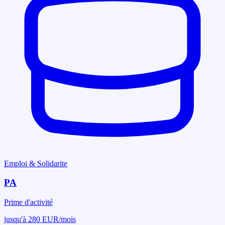
Emploi & Solidarite
PA
Prime d'activité
jusqu'à 280 EUR/mois