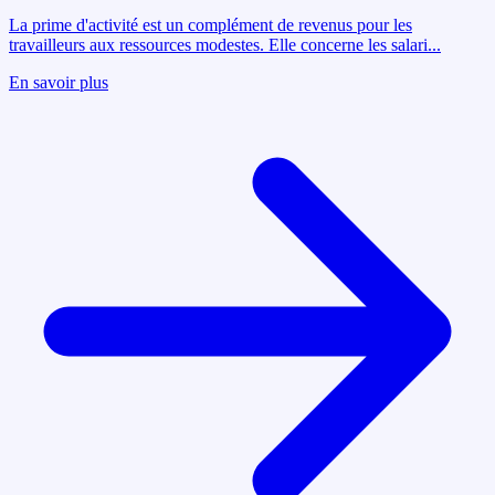
La prime d'activité est un complément de revenus pour les
travailleurs aux ressources modestes. Elle concerne les salari
...
En savoir plus