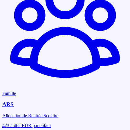
Famille
ARS
Allocation de Rentrée Scolaire
423 à 462 EUR par enfant