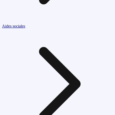
Aides sociales