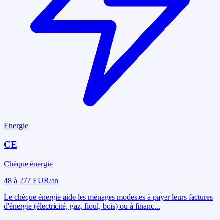
Energie
CE
Chèque énergie
48 à 277 EUR/an
Le chèque énergie aide les ménages modestes à payer leurs factures
d'énergie (électricité, gaz, fioul, bois) ou à financ
...