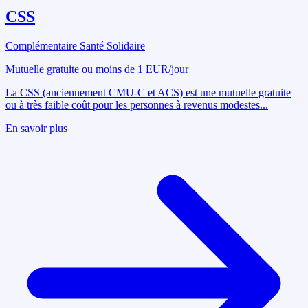
CSS
Complémentaire Santé Solidaire
Mutuelle gratuite ou moins de 1 EUR/jour
La CSS (anciennement CMU-C et ACS) est une mutuelle gratuite
ou à très faible coût pour les personnes à revenus modestes
...
En savoir plus