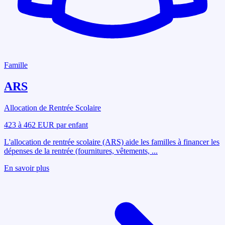
Famille
ARS
Allocation de Rentrée Scolaire
423 à 462 EUR par enfant
L'allocation de rentrée scolaire (ARS) aide les familles à financer les
dépenses de la rentrée (fournitures, vêtements,
...
En savoir plus