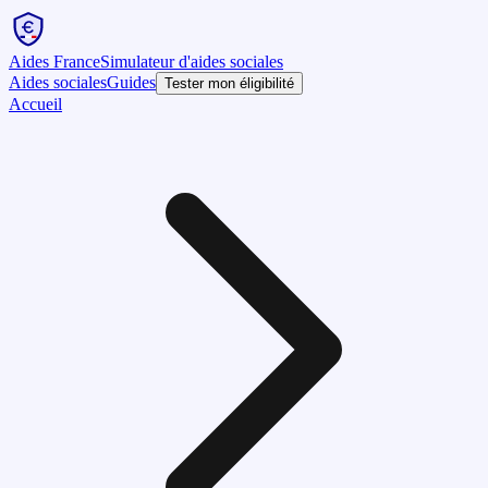
Aides France
Simulateur d'aides sociales
Aides sociales
Guides
Tester mon éligibilité
Accueil