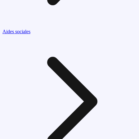
Aides sociales