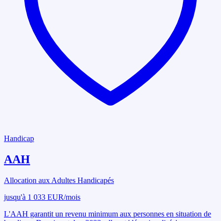
Handicap
AAH
Allocation aux Adultes Handicapés
jusqu'à 1 033 EUR/mois
L'AAH garantit un revenu minimum aux personnes en situation de