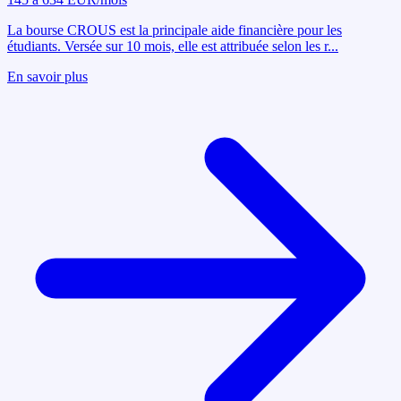
La bourse CROUS est la principale aide financière pour les
étudiants. Versée sur 10 mois, elle est attribuée selon les r
...
En savoir plus