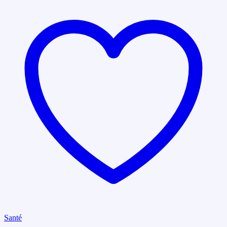
Santé