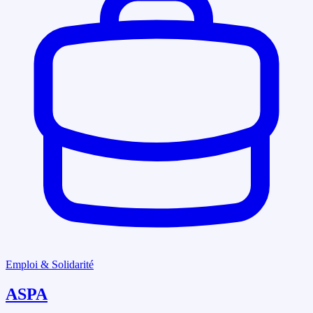
Emploi & Solidarité
ASPA