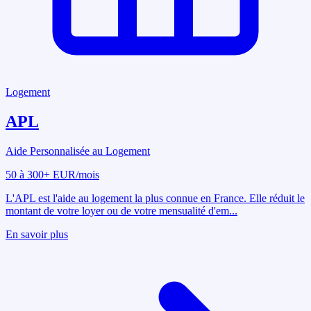
Logement
APL
Aide Personnalisée au Logement
50 à 300+ EUR/mois
L'APL est l'aide au logement la plus connue en France. Elle réduit le
montant de votre loyer ou de votre mensualité d'em
...
En savoir plus