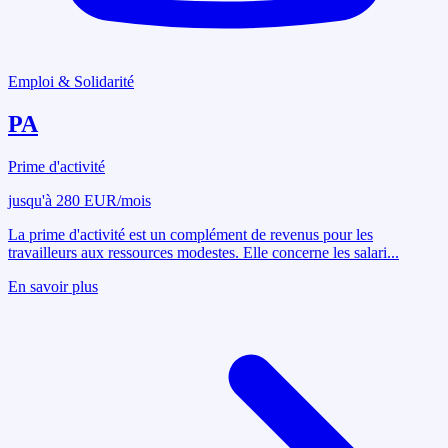
Emploi & Solidarité
PA
Prime d'activité
jusqu'à 280 EUR/mois
La prime d'activité est un complément de revenus pour les
travailleurs aux ressources modestes. Elle concerne les salari
...
En savoir plus