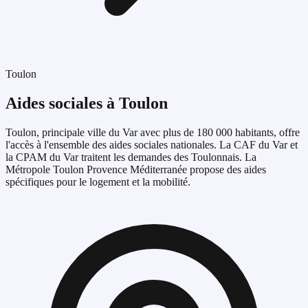
Toulon
Aides sociales à Toulon
Toulon, principale ville du Var avec plus de 180 000 habitants, offre
l'accès à l'ensemble des aides sociales nationales. La CAF du Var et
la CPAM du Var traitent les demandes des Toulonnais. La
Métropole Toulon Provence Méditerranée propose des aides
spécifiques pour le logement et la mobilité.