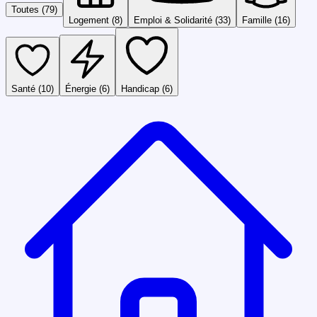
Toutes (
79
)
Logement
(
8
)
Emploi & Solidarité
(
33
)
Famille
(
16
)
Santé
(
10
)
Énergie
(
6
)
Handicap
(
6
)